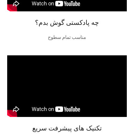
چه پادکستی گوش بدم؟
مناسب تمام سطوح
تکنیک های پیشرفت سریع