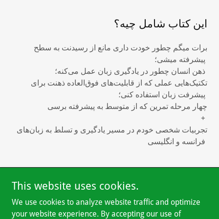
این کتاب شامل چیه؟
برات میگم چطور خودت داری مانع از رسیدنت به سطح
پیشرفته میشی؛
ذهن انسان چطور در یادگیری زبان عمل می‌کنه؛
تکتیک‌هایی عملی که از قابلیت‌های فوق‌العاده ذهنت برای
پیشرفت زبان استفاده کنی؛
چهار مرحله تمرین که از متوسط به پیشرفته برسی
+
تجربیات شخصی خودم در مسیر یادگیری و تسلط به زبان‌های
فرانسه و انگلیسی
This website uses cookies.
Copyright © 2023 Toto Languages - Tous droits réservés.
We use cookies to analyze website traffic and optimize
your website experience. By accepting our use of