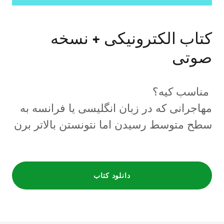
کتاب الکترونیکی + نسخه
صوتی
مناسب کیه؟
مهاجرانی که در زبان انگلیسی یا فرانسه به
سطح متوسط رسیدن اما نتونستن بالاتر برن
دانلود کتاب